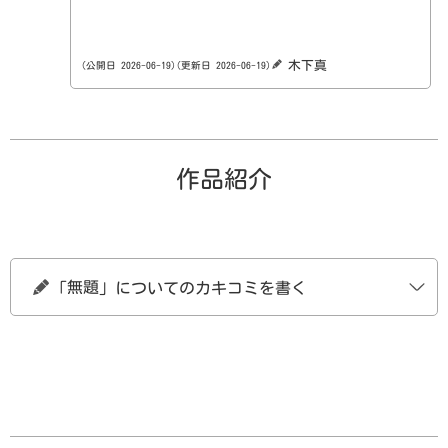
特定商取引法に基づく表示
プライバシーポリシー
利用規約
木下真
(公開日 2026-06-19)
(更新日 2026-06-19)
作品紹介
無題
「
」
についてのカキコミを書く