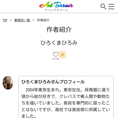
TOP
事業所一覧
作者紹介
作者紹介
ひろくまひろみ
3
ひろくまひろみさんプロフィール
2004年東京生まれ。東京在住。保育園に通う
頃から絵が好きで、クレパスで棒人間や動物た
ちを描いていました。美術を専門的に習ったこ
とはないですが、高校では美術部に所属してい
ました。